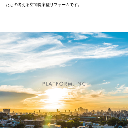
たちの考える空間提案型リフォームです。