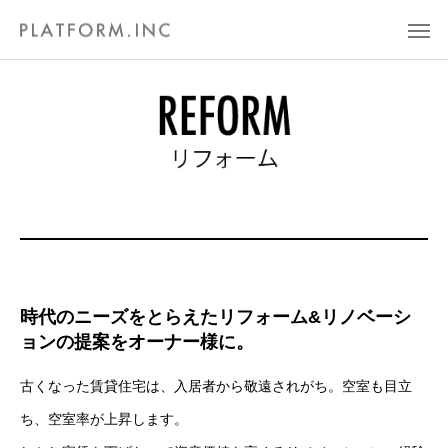
時代のニーズをとらえたリフォーム&リノベーシ
ョンの提案をオーナー様に。
古くなった賃貸住宅は、入居者から敬遠されがち。空室も目立
ち、空室率が上昇します。