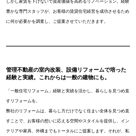
しかし家賃を下げないで資産価値を高めるリノベーション。経験
豊かな専門スタッフが、お客様の賃貸住宅経営を成功させるため
に何が必要かを調査し、ご提案させていただきます。
管理不動産の室内改装、設備リフォームで培った
経験と実績。これからは一般の建物にも。
「一般住宅リフォーム」経験と実績を活かし、暮らしを見つめ直
すリフォームを。
弊社のリフォームは、暮らし方だけでなく住まい全体を見つめ直
すことで、お客様の想いに応える空間やスタイルを提供し、イン
テリアや家具、外構までもトータルにご提案します。それが、私